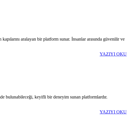
n kapılarını aralayan bir platform sunar. İnsanlar arasında güvenilir ve
YAZIYI OKU
mde bulunabileceği, keyifli bir deneyim sunan platformlardır.
YAZIYI OKU