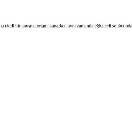
ına ciddi bir tanışma ortamı sunarken aynı zamanda eğlenceli sohbet oda