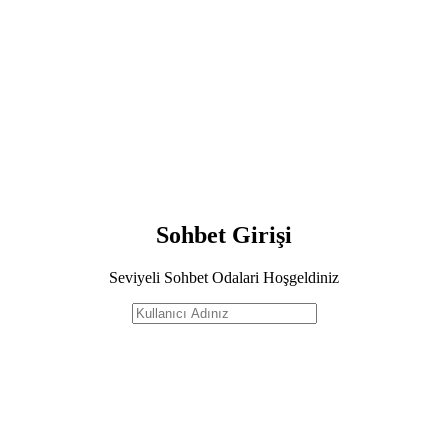
Sohbet Girişi
Seviyeli Sohbet Odalari Hoşgeldiniz