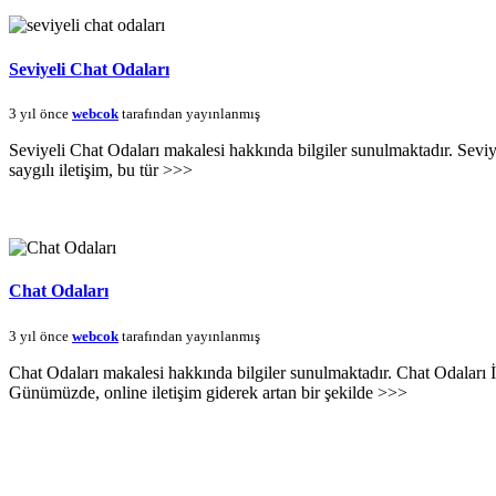
Seviyeli Chat Odaları
3 yıl önce
webcok
tarafından yayınlanmış
Seviyeli Chat Odaları makalesi hakkında bilgiler sunulmaktadır. Seviyeli
saygılı iletişim, bu tür >>>
Chat Odaları
3 yıl önce
webcok
tarafından yayınlanmış
Chat Odaları makalesi hakkında bilgiler sunulmaktadır. Chat Odaları İnt
Günümüzde, online iletişim giderek artan bir şekilde >>>