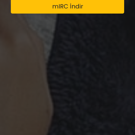
mIRC İndir