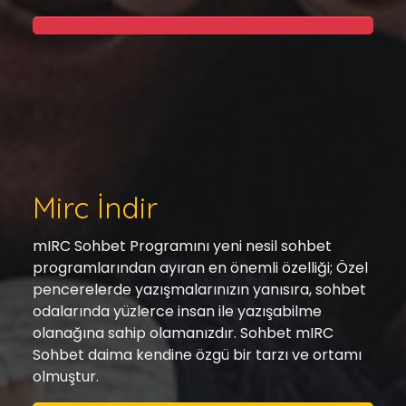
Mirc İndir
mIRC Sohbet Programını yeni nesil sohbet
programlarından ayıran en önemli özelliği; Özel
pencerelerde yazışmalarınızın yanısıra, sohbet
odalarında yüzlerce insan ile yazışabilme
olanağına sahip olamanızdır. Sohbet mIRC
Sohbet daima kendine özgü bir tarzı ve ortamı
olmuştur.