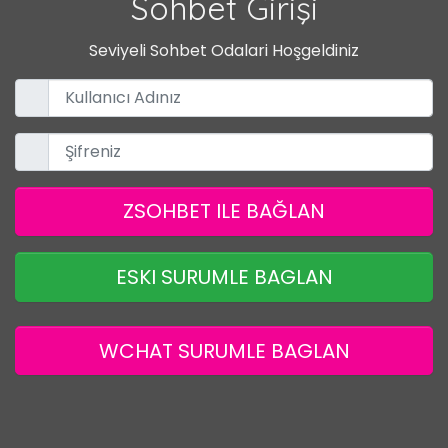
Sohbet Girişi
Seviyeli Sohbet Odalari Hoşgeldiniz
ZSOHBET ILE BAĞLAN
ESKI SURUMLE BAGLAN
WCHAT SURUMLE BAGLAN