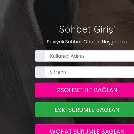
Sohbet Girişi
Seviyeli Sohbet Odalari Hoşgeldiniz
ZSOHBET ILE BAĞLAN
ESKI SURUMLE BAGLAN
WCHAT SURUMLE BAGLAN