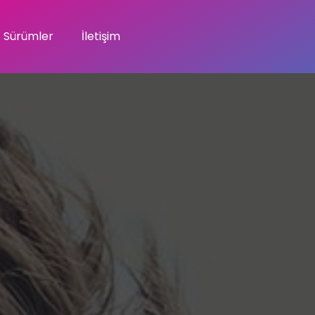
Sürümler
İletişim