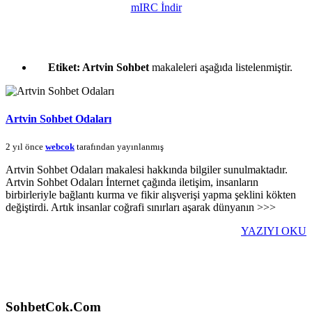
mIRC İndir
Etiket:
Artvin Sohbet
makaleleri aşağıda listelenmiştir.
Artvin Sohbet Odaları
2 yıl önce
webcok
tarafından yayınlanmış
Artvin Sohbet Odaları makalesi hakkında bilgiler sunulmaktadır.
Artvin Sohbet Odaları İnternet çağında iletişim, insanların
birbirleriyle bağlantı kurma ve fikir alışverişi yapma şeklini kökten
değiştirdi. Artık insanlar coğrafi sınırları aşarak dünyanın >>>
YAZIYI OKU
SohbetCok.Com