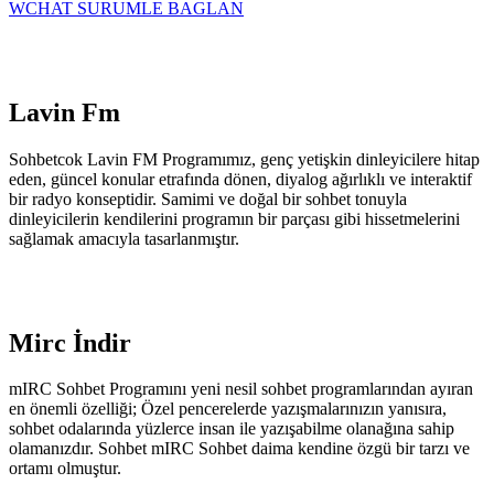
WCHAT SURUMLE BAGLAN
Lavin Fm
Sohbetcok Lavin FM Programımız, genç yetişkin dinleyicilere hitap
eden, güncel konular etrafında dönen, diyalog ağırlıklı ve interaktif
bir radyo konseptidir. Samimi ve doğal bir sohbet tonuyla
dinleyicilerin kendilerini programın bir parçası gibi hissetmelerini
sağlamak amacıyla tasarlanmıştır.
Mirc İndir
mIRC Sohbet Programını yeni nesil sohbet programlarından ayıran
en önemli özelliği; Özel pencerelerde yazışmalarınızın yanısıra,
sohbet odalarında yüzlerce insan ile yazışabilme olanağına sahip
olamanızdır. Sohbet mIRC Sohbet daima kendine özgü bir tarzı ve
ortamı olmuştur.