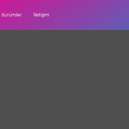
Sürümler
İletişim