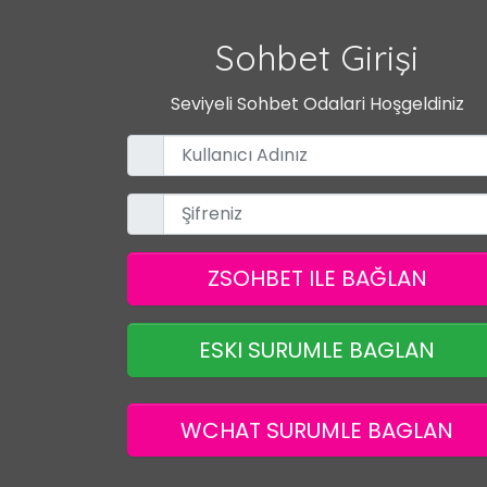
Sohbet Girişi
Seviyeli Sohbet Odalari Hoşgeldiniz
ZSOHBET ILE BAĞLAN
ESKI SURUMLE BAGLAN
WCHAT SURUMLE BAGLAN