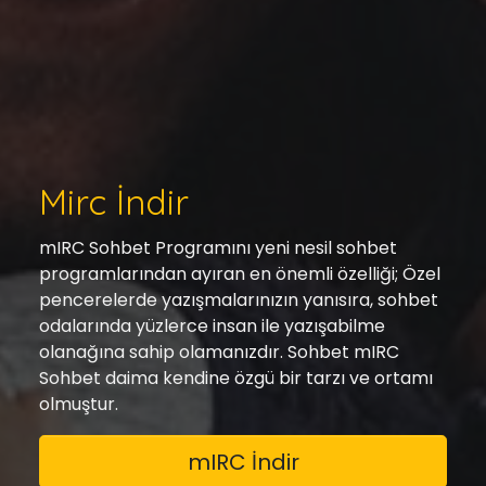
Mirc İndir
mIRC Sohbet Programını yeni nesil sohbet
programlarından ayıran en önemli özelliği; Özel
pencerelerde yazışmalarınızın yanısıra, sohbet
odalarında yüzlerce insan ile yazışabilme
olanağına sahip olamanızdır. Sohbet mIRC
Sohbet daima kendine özgü bir tarzı ve ortamı
olmuştur.
mIRC İndir