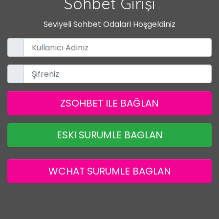
Sohbet Girişi
Seviyeli Sohbet Odalari Hoşgeldiniz
ZSOHBET ILE BAĞLAN
ESKI SURUMLE BAGLAN
WCHAT SURUMLE BAGLAN