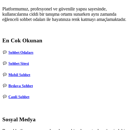
Platformumuz, profesyonel ve güvenilir yapısı sayesinde,
kullanıcılarına ciddi bir tanışma ortamı sunarken aynı zamanda
eğlenceli sohbet odaları ile hayatınıza renk katmayı amaçlamaktadır.
En Cok Okunan
Sohbet Odaları
Sohbet Sitesi
Mobil Sohbet
Bedava Sohbet
Canli Sohbet
Sosyal Medya