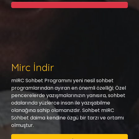
Mirc İndir
mIRC Sohbet Programını yeni nesil sohbet
programlarından ayıran en önemli özelliği; Özel
pencerelerde yazışmalarınızın yanısıra, sohbet
odalarında yüzlerce insan ile yazışabilme
olanağına sahip olamanızdır. Sohbet mIRC
Sohbet daima kendine özgü bir tarzı ve ortamı
olmuştur.