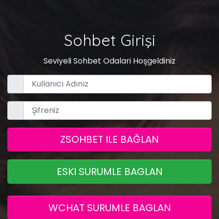
Sohbet Girişi
Seviyeli Sohbet Odalari Hoşgeldiniz
ZSOHBET ILE BAĞLAN
ESKI SURUMLE BAGLAN
WCHAT SURUMLE BAGLAN