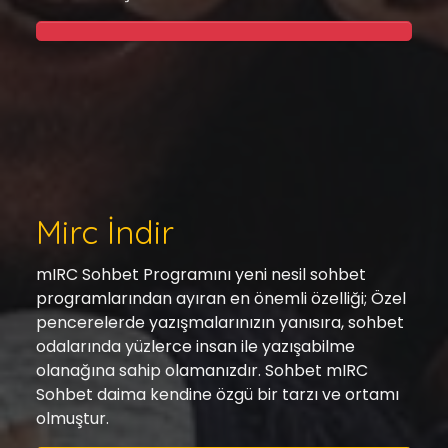
Mirc İndir
mIRC Sohbet Programını yeni nesil sohbet
programlarından ayıran en önemli özelliği; Özel
pencerelerde yazışmalarınızın yanısıra, sohbet
odalarında yüzlerce insan ile yazışabilme
olanağına sahip olamanızdır. Sohbet mIRC
Sohbet daima kendine özgü bir tarzı ve ortamı
olmuştur.