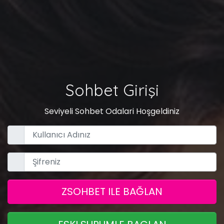
Sohbet Girişi
Seviyeli Sohbet Odalari Hoşgeldiniz
ZSOHBET ILE BAĞLAN