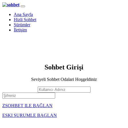
Ana Sayfa
Hizli Sohbet
Sürümler
İletişim
Sohbet Girişi
Seviyeli Sohbet Odalari Hoşgeldiniz
ZSOHBET ILE BAĞLAN
ESKI SURUMLE BAGLAN