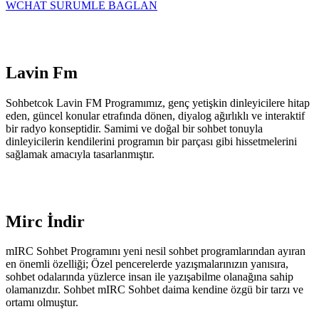
WCHAT SURUMLE BAGLAN
Lavin Fm
Sohbetcok Lavin FM Programımız, genç yetişkin dinleyicilere hitap
eden, güncel konular etrafında dönen, diyalog ağırlıklı ve interaktif
bir radyo konseptidir. Samimi ve doğal bir sohbet tonuyla
dinleyicilerin kendilerini programın bir parçası gibi hissetmelerini
sağlamak amacıyla tasarlanmıştır.
Mirc İndir
mIRC Sohbet Programını yeni nesil sohbet programlarından ayıran
en önemli özelliği; Özel pencerelerde yazışmalarınızın yanısıra,
sohbet odalarında yüzlerce insan ile yazışabilme olanağına sahip
olamanızdır. Sohbet mIRC Sohbet daima kendine özgü bir tarzı ve
ortamı olmuştur.