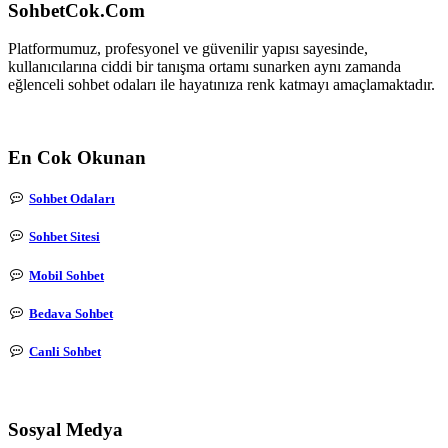
SohbetCok.Com
Platformumuz, profesyonel ve güvenilir yapısı sayesinde,
kullanıcılarına ciddi bir tanışma ortamı sunarken aynı zamanda
eğlenceli sohbet odaları ile hayatınıza renk katmayı amaçlamaktadır.
En Cok Okunan
Sohbet Odaları
Sohbet Sitesi
Mobil Sohbet
Bedava Sohbet
Canli Sohbet
Sosyal Medya