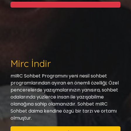
Mirc İndir
mIRC Sohbet Programını yeni nesil sohbet
programlarından ayıran en önemli özelliği; Özel
pencerelerde yazışmalarınızın yanısıra, sohbet
odalarında yüzlerce insan ile yazışabilme
olanağına sahip olamanızdır. Sohbet mIRC
Sohbet daima kendine özgü bir tarzı ve ortamı
olmuştur.