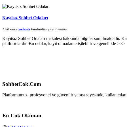
Kayıtsız Sohbet Odaları
2 yıl önce
webcok
tarafından yayınlanmış
Kayıtsız Sohbet Odaları makalesi hakkında bilgiler sunulmaktadır. Kayı
platformlardır. Bu odalar, kayıt olmadan erişilebilir ve genellikle >>>
SohbetCok.Com
Platformumuz, profesyonel ve güvenilir yapısı sayesinde, kullanıcılar
En Cok Okunan