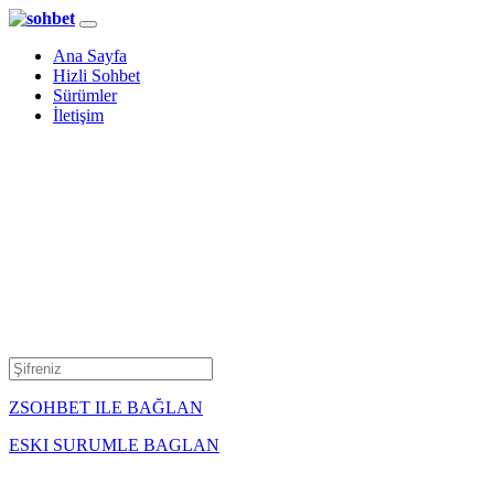
Ana Sayfa
Hizli Sohbet
Sürümler
İletişim
ZSOHBET ILE BAĞLAN
ESKI SURUMLE BAGLAN