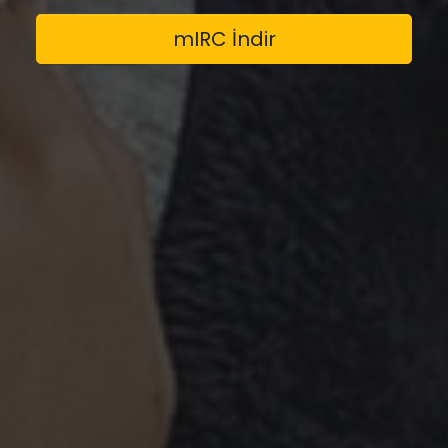
mIRC İndir