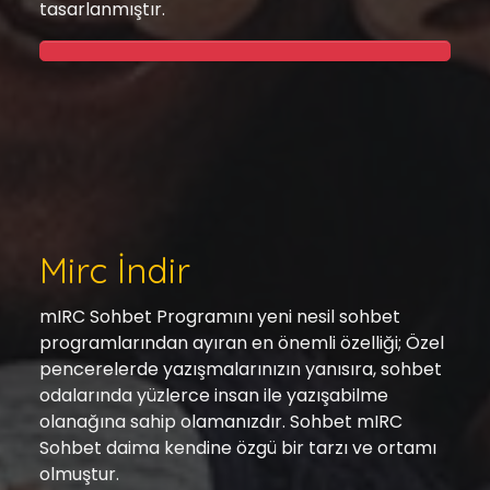
tasarlanmıştır.
Mirc İndir
mIRC Sohbet Programını yeni nesil sohbet
programlarından ayıran en önemli özelliği; Özel
pencerelerde yazışmalarınızın yanısıra, sohbet
odalarında yüzlerce insan ile yazışabilme
olanağına sahip olamanızdır. Sohbet mIRC
Sohbet daima kendine özgü bir tarzı ve ortamı
olmuştur.