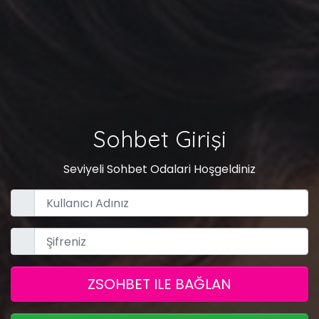
Sohbet Girişi
Seviyeli Sohbet Odalari Hoşgeldiniz
ZSOHBET ILE BAĞLAN