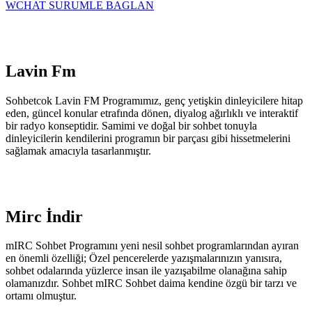
WCHAT SURUMLE BAGLAN
Lavin Fm
Sohbetcok Lavin FM Programımız, genç yetişkin dinleyicilere hitap
eden, güncel konular etrafında dönen, diyalog ağırlıklı ve interaktif
bir radyo konseptidir. Samimi ve doğal bir sohbet tonuyla
dinleyicilerin kendilerini programın bir parçası gibi hissetmelerini
sağlamak amacıyla tasarlanmıştır.
Mirc İndir
mIRC Sohbet Programını yeni nesil sohbet programlarından ayıran
en önemli özelliği; Özel pencerelerde yazışmalarınızın yanısıra,
sohbet odalarında yüzlerce insan ile yazışabilme olanağına sahip
olamanızdır. Sohbet mIRC Sohbet daima kendine özgü bir tarzı ve
ortamı olmuştur.