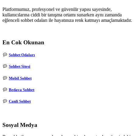
Platformumuz, profesyonel ve güvenilir yapısı sayesinde,
kullanıcılarına ciddi bir tanışma ortamı sunarken aynı zamanda
eğlenceli sohbet odaları ile hayatınıza renk katmayı amaçlamaktadır.
En Cok Okunan
Sohbet Odaları
Sohbet Sitesi
Mobil Sohbet
Bedava Sohbet
Canli Sohbet
Sosyal Medya