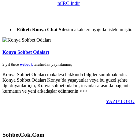
mIRC İndir
Etiket:
Konya Chat Sitesi
makaleleri aşağıda listelenmiştir.
Konya Sohbet Odaları
2 yıl önce
webcok
tarafından yayınlanmış
Konya Sohbet Odaları makalesi hakkında bilgiler sunulmaktadır.
Konya Sohbet Odaları Konya’da yaşayanlar veya bu güzel şehre
ilgi duyanlar için, Konya sohbet odaları, insanlar arasında bağlantı
kurmanın ve yeni arkadaşlar edinmenin >>>
YAZIYI OKU
SohbetCok.Com