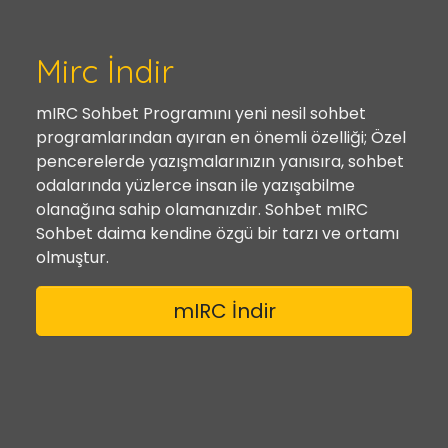
Mirc İndir
mIRC Sohbet Programını yeni nesil sohbet
programlarından ayıran en önemli özelliği; Özel
pencerelerde yazışmalarınızın yanısıra, sohbet
odalarında yüzlerce insan ile yazışabilme
olanağına sahip olamanızdır. Sohbet mIRC
Sohbet daima kendine özgü bir tarzı ve ortamı
olmuştur.
mIRC İndir