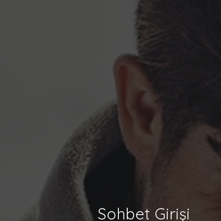
Sohbet Girişi