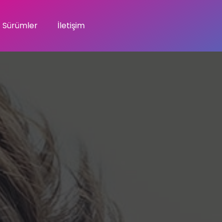
Sürümler
İletişim