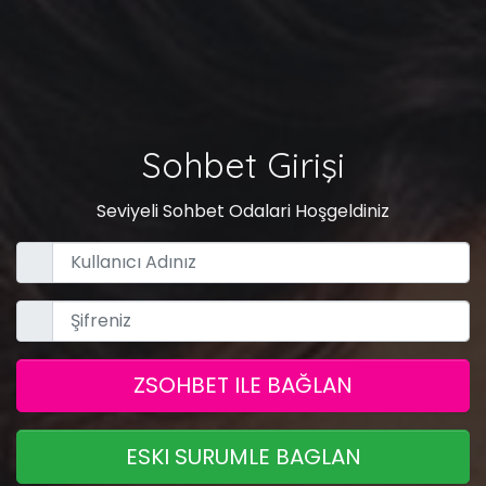
Sohbet Girişi
Seviyeli Sohbet Odalari Hoşgeldiniz
ZSOHBET ILE BAĞLAN
ESKI SURUMLE BAGLAN