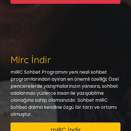
Mirc İndir
mIRC Sohbet Programını yeni nesil sohbet
programlarından ayıran en önemli özelliği; Özel
pencerelerde yazışmalarınızın yanısıra, sohbet
odalarında yüzlerce insan ile yazışabilme
olanağına sahip olamanızdır. Sohbet mIRC
Sohbet daima kendine özgü bir tarzı ve ortamı
olmuştur.
mIRC İndir