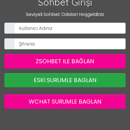
Sohbet Girişi
Seviyeli Sohbet Odalari Hoşgeldiniz
ZSOHBET ILE BAĞLAN
ESKI SURUMLE BAGLAN
WCHAT SURUMLE BAGLAN