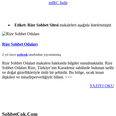
mIRC İndir
Etiket:
Rize Sohbet Sitesi
makaleleri aşağıda listelenmiştir.
Rize Sohbet Odaları
2 yıl önce
webcok
tarafından yayınlanmış
Rize Sohbet Odaları makalesi hakkında bilgiler sunulmaktadır. Rize
Sohbet Odaları Rize, Türkiye’nin Karadeniz sahilinde bulunan tarihi
ve doğal güzellikleriyle ünlü bir şehirdir. Bu bölge, sıcak insan
ilişkileri ve misafirperverliğiyle bilinir. >>>
YAZIYI OKU
SohbetCok.Com