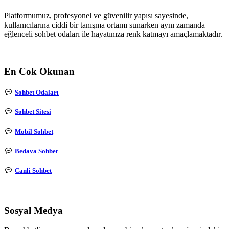
Platformumuz, profesyonel ve güvenilir yapısı sayesinde,
kullanıcılarına ciddi bir tanışma ortamı sunarken aynı zamanda
eğlenceli sohbet odaları ile hayatınıza renk katmayı amaçlamaktadır.
En Cok Okunan
Sohbet Odaları
Sohbet Sitesi
Mobil Sohbet
Bedava Sohbet
Canli Sohbet
Sosyal Medya