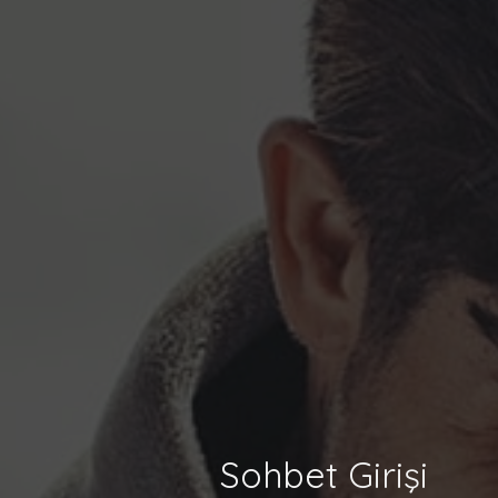
Sohbet Girişi