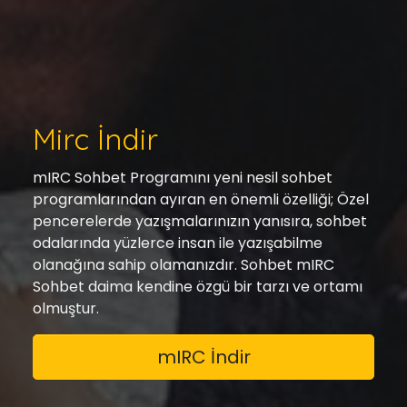
Mirc İndir
mIRC Sohbet Programını yeni nesil sohbet
programlarından ayıran en önemli özelliği; Özel
pencerelerde yazışmalarınızın yanısıra, sohbet
odalarında yüzlerce insan ile yazışabilme
olanağına sahip olamanızdır. Sohbet mIRC
Sohbet daima kendine özgü bir tarzı ve ortamı
olmuştur.
mIRC İndir