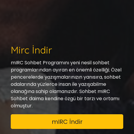
Mirc İndir
mIRC Sohbet Programını yeni nesil sohbet
programlarından ayıran en önemli özelliği; Özel
pencerelerde yazışmalarınızın yanısıra, sohbet
odalarında yüzlerce insan ile yazışabilme
olanağına sahip olamanızdır. Sohbet mIRC
Sohbet daima kendine özgü bir tarzı ve ortamı
olmuştur.
mIRC İndir