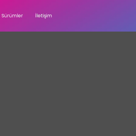
Sürümler
İletişim