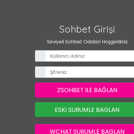
Sohbet Girişi
Seviyeli Sohbet Odalari Hoşgeldiniz
ZSOHBET ILE BAĞLAN
ESKI SURUMLE BAGLAN
WCHAT SURUMLE BAGLAN