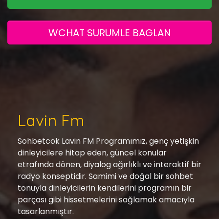
WCHAT SURUMLE BAGLAN
Lavin Fm
Sohbetcok Lavin FM Programımız, genç yetişkin
dinleyicilere hitap eden, güncel konular
etrafında dönen, diyalog ağırlıklı ve interaktif bir
radyo konseptidir. Samimi ve doğal bir sohbet
tonuyla dinleyicilerin kendilerini programın bir
parçası gibi hissetmelerini sağlamak amacıyla
tasarlanmıştır.