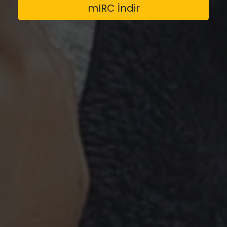
mIRC İndir