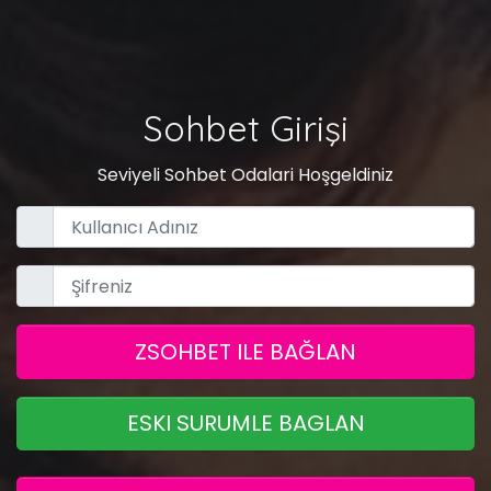
Sohbet Girişi
Seviyeli Sohbet Odalari Hoşgeldiniz
ZSOHBET ILE BAĞLAN
ESKI SURUMLE BAGLAN