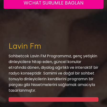
WCHAT SURUMLE BAGLAN
Lavin Fm
Sohbetcok Lavin FM Programımız, genç yetişkin
dinleyicilere hitap eden, güncel konular
etrafında dönen, diyalog ağırlıklı ve interaktif bir
radyo konseptidir. Samimi ve doğal bir sohbet
tonuyla dinleyicilerin kendilerini programın bir
parçası gibi hissetmelerini sağlamak amacıyla
tasarlanmıştır.