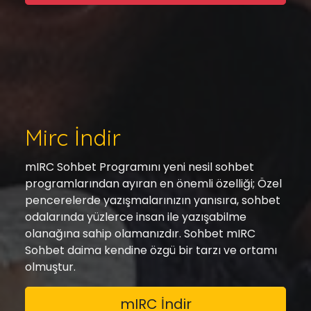
Mirc İndir
mIRC Sohbet Programını yeni nesil sohbet
programlarından ayıran en önemli özelliği; Özel
pencerelerde yazışmalarınızın yanısıra, sohbet
odalarında yüzlerce insan ile yazışabilme
olanağına sahip olamanızdır. Sohbet mIRC
Sohbet daima kendine özgü bir tarzı ve ortamı
olmuştur.
mIRC İndir