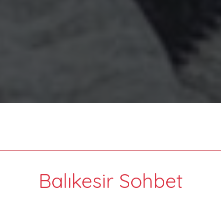
Balıkesir Sohbet
Odaları