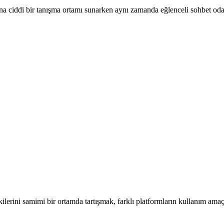
ına ciddi bir tanışma ortamı sunarken aynı zamanda eğlenceli sohbet oda
erini samimi bir ortamda tartışmak, farklı platformların kullanım amaçla