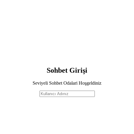
Sohbet Girişi
Seviyeli Sohbet Odalari Hoşgeldiniz