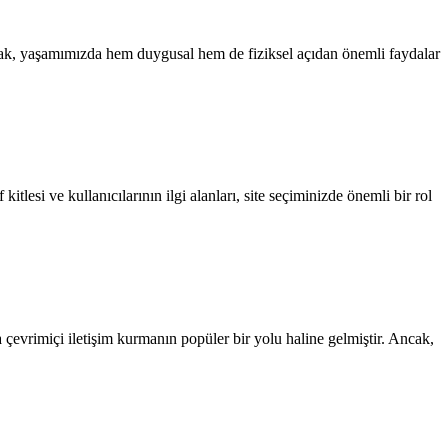
ak, yaşamımızda hem duygusal hem de fiziksel açıdan önemli faydalar
lesi ve kullanıcılarının ilgi alanları, site seçiminizde önemli bir rol
 çevrimiçi iletişim kurmanın popüler bir yolu haline gelmiştir. Ancak,