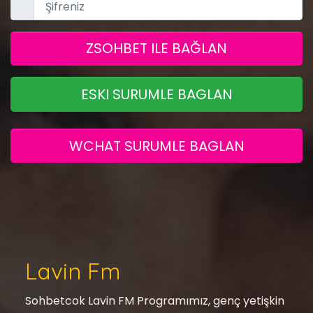
ZSOHBET ILE BAĞLAN
ESKI SURUMLE BAGLAN
WCHAT SURUMLE BAGLAN
Lavin Fm
Sohbetcok Lavin FM Programımız, genç yetişkin