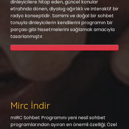
dinleyicilere hitap eden, güncel konular
etrafında dönen, diyalog ağırlıklı ve interaktif bir
radyo konseptidir. Samimi ve doğal bir sohbet
tonuyla dinleyicilerin kendilerini programın bir
parçası gibi hissetmelerini sağlamak amacıyla
tasarlanmıştır.
Mirc İndir
mIRC Sohbet Programını yeni nesil sohbet
programlarından ayıran en önemli özelliği; Özel