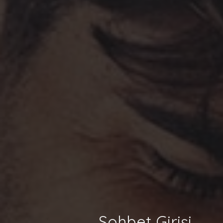
Sohbet Girişi