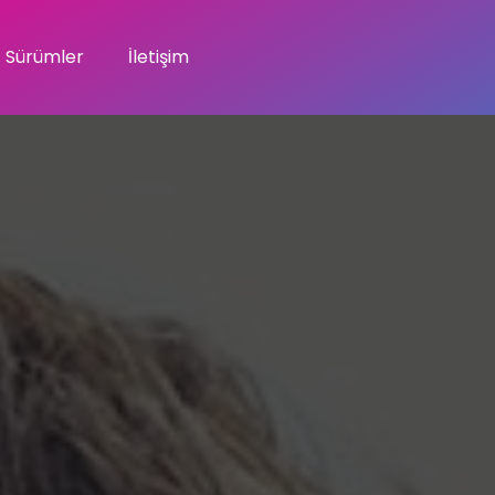
Sürümler
İletişim