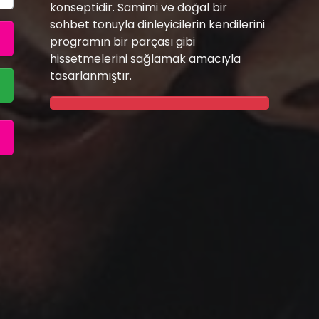
konseptidir. Samimi ve doğal bir
sohbet tonuyla dinleyicilerin kendilerini
programın bir parçası gibi
hissetmelerini sağlamak amacıyla
tasarlanmıştır.