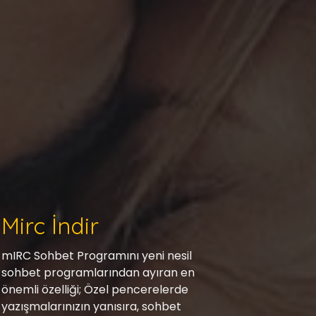
Mirc İndir
mIRC Sohbet Programını yeni nesil
sohbet programlarından ayıran en
önemli özelliği; Özel pencerelerde
yazışmalarınızın yanısıra, sohbet