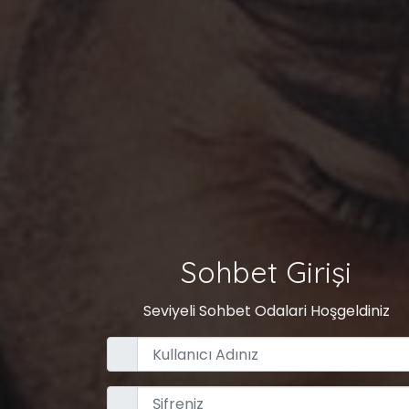
Sohbet Girişi
Seviyeli Sohbet Odalari Hoşgeldiniz