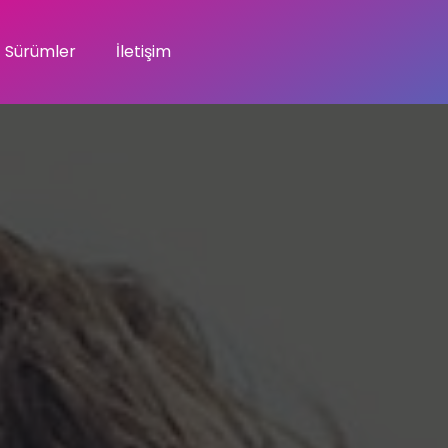
Sürümler
İletişim