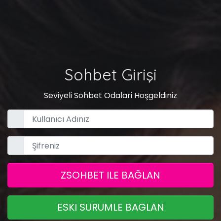
Sohbet Girişi
Seviyeli Sohbet Odalari Hoşgeldiniz
ZSOHBET ILE BAĞLAN
ESKI SURUMLE BAGLAN