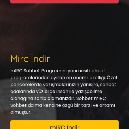
Mirc İndir
mIRC Sohbet Programını yeni nesil sohbet
programlarından ayıran en önemli özelliği; Özel
pencerelerde yazışmalarınızın yanısıra, sohbet
odalarında yüzlerce insan ile yazışabilme
olanağına sahip olamanızdır. Sohbet mIRC
Sohbet daima kendine özgü bir tarzı ve ortamı
olmuştur.
mIRC İndir