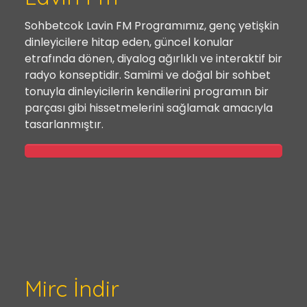
Sohbetcok Lavin FM Programımız, genç yetişkin
dinleyicilere hitap eden, güncel konular
etrafında dönen, diyalog ağırlıklı ve interaktif bir
radyo konseptidir. Samimi ve doğal bir sohbet
tonuyla dinleyicilerin kendilerini programın bir
parçası gibi hissetmelerini sağlamak amacıyla
tasarlanmıştır.
Mirc İndir