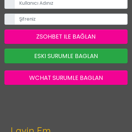
ZSOHBET ILE BAĞLAN
ESKI SURUMLE BAGLAN
WCHAT SURUMLE BAGLAN
Lavin Fm