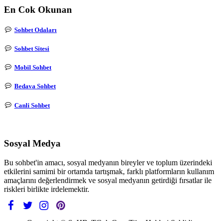
En Cok Okunan
Sohbet Odaları
Sohbet Sitesi
Mobil Sohbet
Bedava Sohbet
Canli Sohbet
Sosyal Medya
Bu sohbet'in amacı, sosyal medyanın bireyler ve toplum üzerindeki
etkilerini samimi bir ortamda tartışmak, farklı platformların kullanım
amaçlarını değerlendirmek ve sosyal medyanın getirdiği fırsatlar ile
riskleri birlikte irdelemektir.