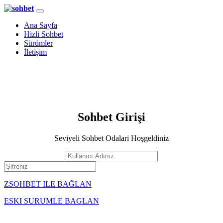
Ana Sayfa
Hizli Sohbet
Sürümler
İletişim
Sohbet Girişi
Seviyeli Sohbet Odalari Hoşgeldiniz
ZSOHBET ILE BAĞLAN
ESKI SURUMLE BAGLAN