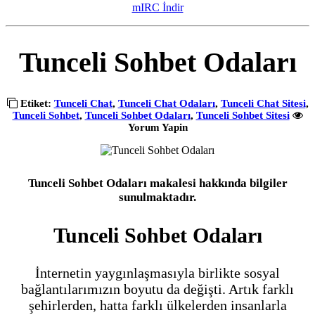
mIRC İndir
Tunceli Sohbet Odaları
Etiket:
Tunceli Chat
,
Tunceli Chat Odaları
,
Tunceli Chat Sitesi
,
Tunceli Sohbet
,
Tunceli Sohbet Odaları
,
Tunceli Sohbet Sitesi
Yorum Yapin
Tunceli Sohbet Odaları makalesi hakkında bilgiler
sunulmaktadır.
Tunceli Sohbet Odaları
İnternetin yaygınlaşmasıyla birlikte sosyal
bağlantılarımızın boyutu da değişti. Artık farklı
şehirlerden, hatta farklı ülkelerden insanlarla