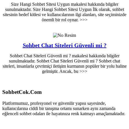
Size Hangi Sohbet Sitesi Uygun makalesi hakkında bilgiler
sunulmaktadır. Size Hangi Sohbet Sitesi Uygun İlk olarak, sohbet
sitesinin hedef kitlesi ve kullanıcılarının ilgi alanları, site seçiminizde
önemli bir rol oynar. >>>
Sohbet Chat Siteleri Güvenli mi ?
Sohbet Chat Siteleri Güvenli mi ? makalesi hakkında bilgiler
sunulmaktadır. Sohbet Chat Siteleri Güvenli mi ? Sohbet chat
siteleri, insanlarla çevrimiçi iletişim kurmanın popüler bir yolu haline
gelmiştir. Ancak, bu >>>
SohbetCok.Com
Platformumuz, profesyonel ve güvenilir yapısı sayesinde,
kullanıcılarına ciddi bir tanışma ortamı sunarken aynı zamanda
eğlenceli sohbet odaları ile hayatınıza renk katmayı amaçlamaktadır.