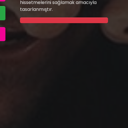
hissetmelerini sağlamak amacıyla
tasarlanmıştır.