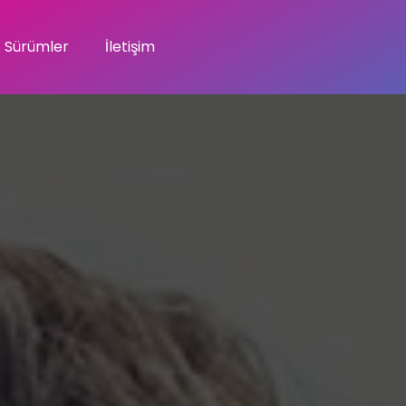
Sürümler
İletişim