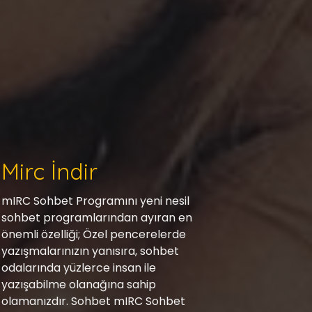
Mirc İndir
mIRC Sohbet Programını yeni nesil
sohbet programlarından ayıran en
önemli özelliği; Özel pencerelerde
yazışmalarınızın yanısıra, sohbet
odalarında yüzlerce insan ile
yazışabilme olanağına sahip
olamanızdır. Sohbet mIRC Sohbet