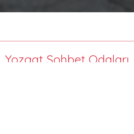
Yozgat Sohbet Odaları
Etiket:
Yozgat Chat
,
Yozgat Chat Odaları
,
Yozgat Chat Sitesi
,
Yozgat Sohbet
,
Yozgat Sohbet Odaları
,
Yozgat Sohbet Sitesi
Yorum Yapin