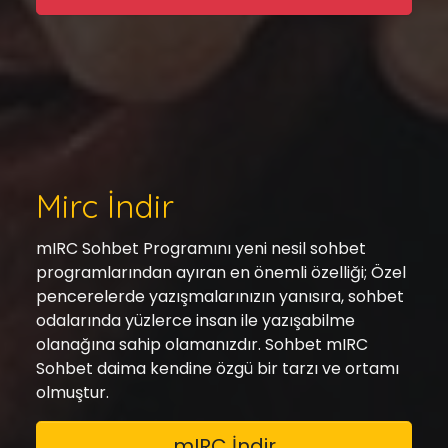
Mirc İndir
mIRC Sohbet Programını yeni nesil sohbet
programlarından ayıran en önemli özelliği; Özel
pencerelerde yazışmalarınızın yanısıra, sohbet
odalarında yüzlerce insan ile yazışabilme
olanağına sahip olamanızdır. Sohbet mIRC
Sohbet daima kendine özgü bir tarzı ve ortamı
olmuştur.
mIRC İndir